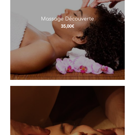
Massage Découverte
35,00
€