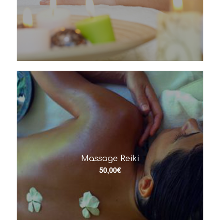
Massage Reiki
50,00
€