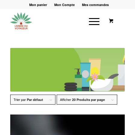
Mon panier
Mon Compte
Mes commandes
Trier par
Afficher
Par défaut
20 Produits par page