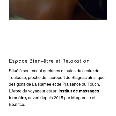
Espace Bien-être et Relaxation
Situé à seulement quelques minutes du centre de
Toulouse, proche de l’aéroport de Blagnac ainsi que
des golfs de La Ramée et de Plaisance du Touch,
L’Arbre du voyageur est un
institut de massages
bien être,
ouvert depuis 2015 par Margarette et
Béatrice.