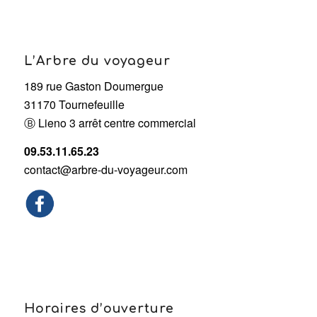
L’Arbre du voyageur
189 rue Gaston Doumergue
31170 Tournefeuille
Ⓑ Lieno 3 arrêt centre commercial
09.53.11.65.23
contact@arbre-du-voyageur.com
Horaires d’ouverture