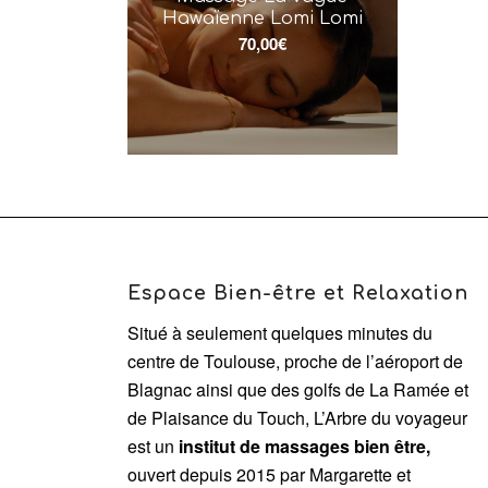
Hawaïenne Lomi Lomi
70,00
€
Espace Bien-être et Relaxation
Situé à seulement quelques minutes du
centre de Toulouse, proche de l’aéroport de
Blagnac ainsi que des golfs de La Ramée et
de Plaisance du Touch, L’Arbre du voyageur
est un
institut de massages bien être,
ouvert depuis 2015 par Margarette et