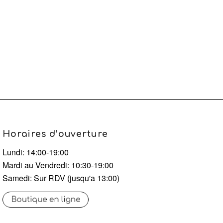
Horaires d’ouverture
Lundi: 14:00-19:00
Mardi au Vendredi: 10:30-19:00
Samedi: Sur RDV (jusqu'a 13:00)