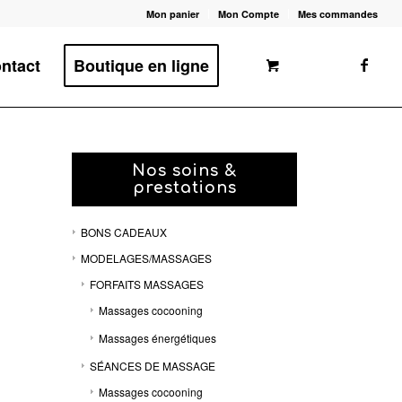
Mon panier
Mon Compte
Mes commandes
ntact
Boutique en ligne
Nos soins &
prestations
BONS CADEAUX
MODELAGES/MASSAGES
FORFAITS MASSAGES
Massages cocooning
Massages énergétiques
SÉANCES DE MASSAGE
Massages cocooning