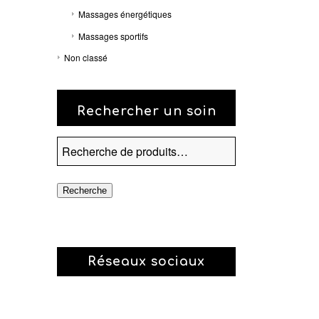
Massages énergétiques
Massages sportifs
Non classé
Rechercher un soin
Recherche
Réseaux sociaux