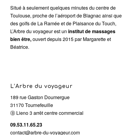
Situé à seulement quelques minutes du centre de
Toulouse, proche de l’aéroport de Blagnac ainsi que
des golfs de La Ramée et de Plaisance du Touch,
L’Arbre du voyageur est un
institut de massages
bien être,
ouvert depuis 2015 par Margarette et
Béatrice.
L’Arbre du voyageur
189 rue Gaston Doumergue
31170 Tournefeuille
Ⓑ Lieno 3 arrêt centre commercial
09.53.11.65.23
contact@arbre-du-voyageur.com