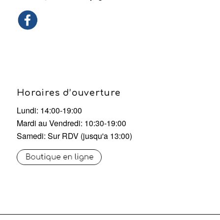
Horaires d’ouverture
Lundi: 14:00-19:00
Mardi au Vendredi: 10:30-19:00
Samedi: Sur RDV (jusqu'a 13:00)