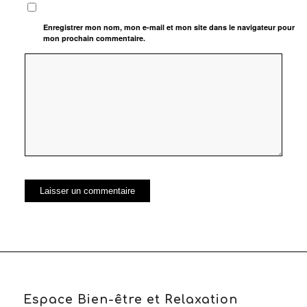
Enregistrer mon nom, mon e-mail et mon site dans le navigateur pour
mon prochain commentaire.
Espace Bien-être et Relaxation