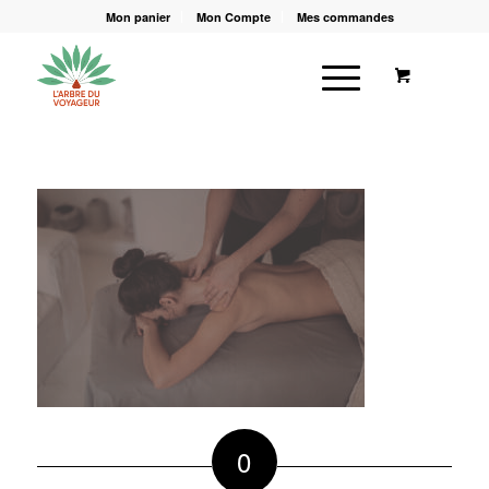
Mon panier
Mon Compte
Mes commandes
0