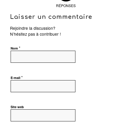
RÉPONSES
Laisser un commentaire
Rejoindre la discussion?
N’hésitez pas à contribuer !
*
Nom
*
E-mail
Site web