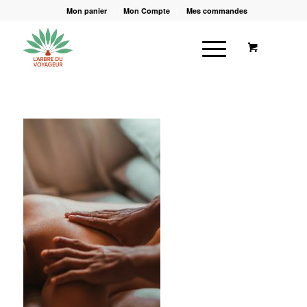
Mon panier
Mon Compte
Mes commandes