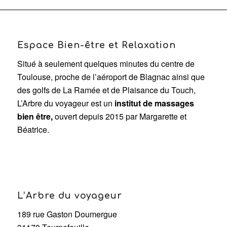
Espace Bien-être et Relaxation
Situé à seulement quelques minutes du centre de
Toulouse, proche de l’aéroport de Blagnac ainsi que
des golfs de La Ramée et de Plaisance du Touch,
L’Arbre du voyageur est un
institut de massages
bien être,
ouvert depuis 2015 par Margarette et
Béatrice.
L’Arbre du voyageur
189 rue Gaston Doumergue