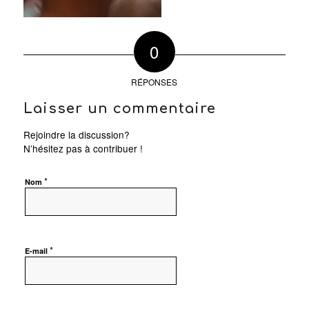
0
RÉPONSES
Laisser un commentaire
Rejoindre la discussion?
N’hésitez pas à contribuer !
*
Nom
*
E-mail