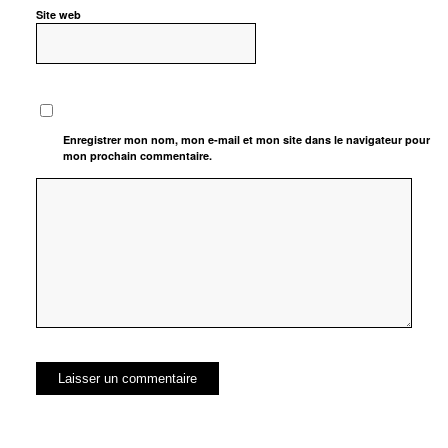
Site web
Enregistrer mon nom, mon e-mail et mon site dans le navigateur pour
mon prochain commentaire.