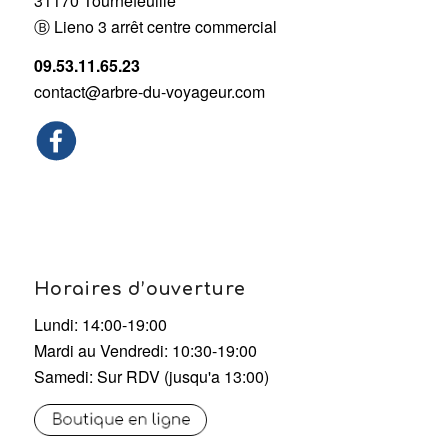
31170 Tournefeuille
Ⓑ Lieno 3 arrêt centre commercial
09.53.11.65.23
contact@arbre-du-voyageur.com
Horaires d’ouverture
Lundi: 14:00-19:00
Mardi au Vendredi: 10:30-19:00
Samedi: Sur RDV (jusqu'a 13:00)