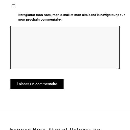
Enregistrer mon nom, mon e-mail et mon site dans le navigateur pour
mon prochain commentaire.