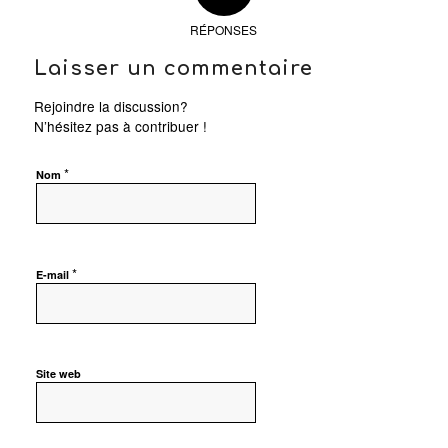
RÉPONSES
Laisser un commentaire
Rejoindre la discussion?
N’hésitez pas à contribuer !
*
Nom
*
E-mail
Site web