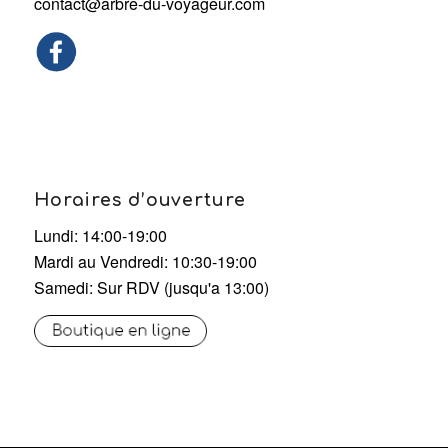
contact@arbre-du-voyageur.com
Horaires d’ouverture
Lundi: 14:00-19:00
Mardi au Vendredi: 10:30-19:00
Samedi: Sur RDV (jusqu'a 13:00)