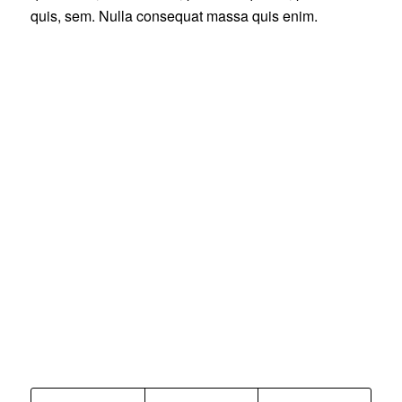
quis, sem. Nulla consequat massa quis enim.