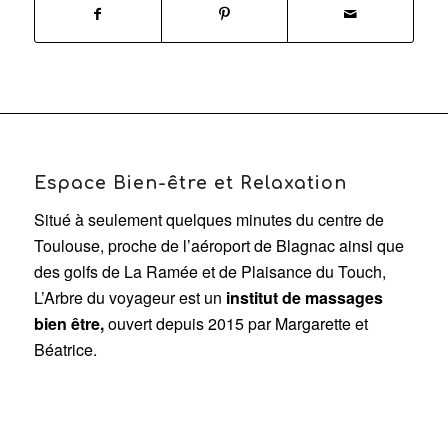
Espace Bien-être et Relaxation
Situé à seulement quelques minutes du centre de
Toulouse, proche de l’aéroport de Blagnac ainsi que
des golfs de La Ramée et de Plaisance du Touch,
L’Arbre du voyageur est un
institut de massages
bien être,
ouvert depuis 2015 par Margarette et
Béatrice.