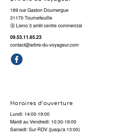
189 rue Gaston Doumergue
31170 Tournefeuille
Ⓑ Lieno 3 arrêt centre commercial
09.53.11.65.23
contact@arbre-du-voyageur.com
Horaires d’ouverture
Lundi: 14:00-19:00
Mardi au Vendredi: 10:30-19:00
Samedi: Sur RDV (jusqu'a 13:00)