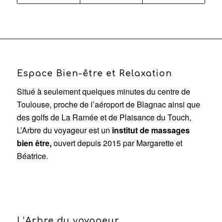
Espace Bien-être et Relaxation
Situé à seulement quelques minutes du centre de
Toulouse, proche de l’aéroport de Blagnac ainsi que
des golfs de La Ramée et de Plaisance du Touch,
L’Arbre du voyageur est un
institut de massages
bien être,
ouvert depuis 2015 par Margarette et
Béatrice.
L’Arbre du voyageur